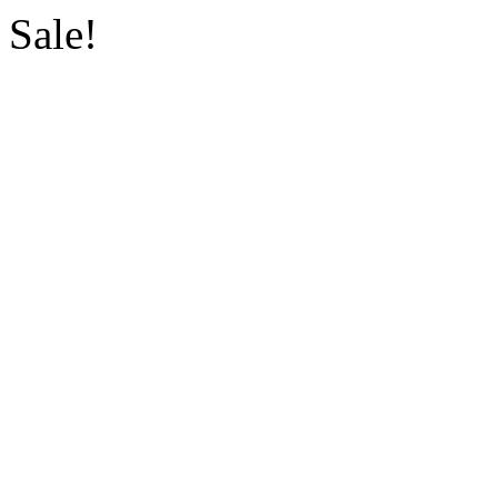
Sale!